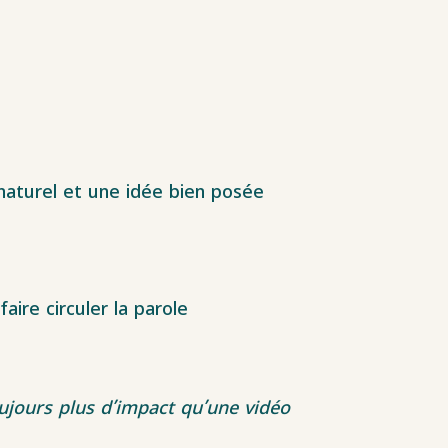
naturel et une idée bien posée
aire circuler la parole
oujours plus d’impact qu’une vidéo