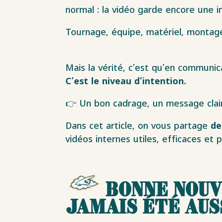
normal : la vidéo garde encore une
Tournage, équipe, matériel, montage
Mais la vérité, c’est qu’en communic
C’est le niveau d’intention.
👉 Un bon cadrage, un message clair,
Dans cet article, on vous partage
de
vidéos internes utiles, efficaces et
Bonne nouve
jamais été aus