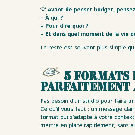
💡
Avant de penser budget, pensez
– À qui ?
– Pour dire quoi ?
– Et dans quel moment de la vie de
Le reste est souvent plus simple qu’
5 formats 
parfaitement 
Pas besoin d’un studio pour faire u
Ce qu’il vous faut : un message clair
format qui s’adapte à votre context
mettre en place rapidement, sans al