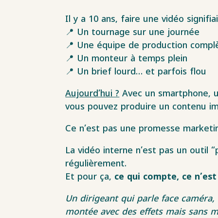
Il y a 10 ans, faire une vidéo signifiai
📍 Un tournage sur une journée
📍 Une équipe de production compl
📍 Un monteur à temps plein
📍 Un brief lourd… et parfois flou
Aujourd’hui ?
Avec un smartphone, un
vous pouvez produire un contenu im
Ce n’est pas une promesse marketing
La vidéo interne n’est pas un outil 
régulièrement.
Et pour ça,
ce qui compte, ce n’est 
Un dirigeant qui parle face caméra, 
montée avec des effets mais sans m