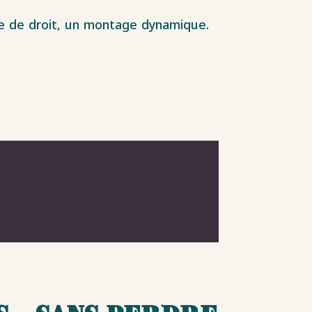
re de droit, un montage dynamique.