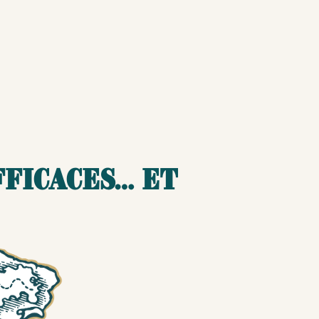
fficaces… et