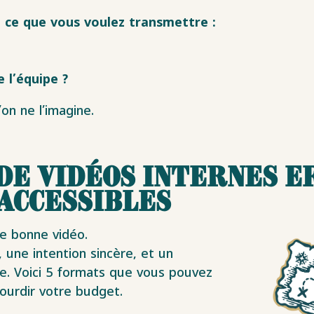
 ce que vous voulez transmettre :
 l’équipe ?
on ne l’imagine.
de vidéos internes e
accessibles
ne bonne vidéo.
, une intention sincère, et un
e. Voici 5 formats que vous pouvez
ourdir votre budget.