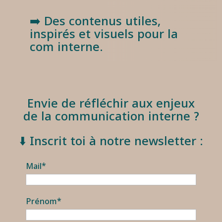
➡️ Des contenus utiles,
inspirés et visuels pour la
com interne.
Envie de réfléchir aux enjeux
de la communication interne ?
⬇️ Inscrit toi à notre newsletter :
Mail*
Prénom*