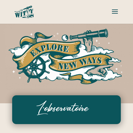
L’observatoire