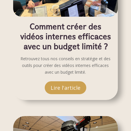
Comment créer des
vidéos internes efficaces
avec un budget limité ?
Retrouvez tous nos conseils en stratégie et des
outils pour créer des vidéos internes efficaces
avec un budget limité.
Lire l'article