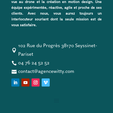
vue au drone et la création en motion design. Une
équipe expérimentée, réactive, agile et proche de ses
clients. Avec nous, vous aurez toujours un
interlocuteur souriant dont la seule mission est de
vous satisfaire.
102 Rue du Progrès 38170 Seyssinet-

Pariset

04 76 24 52 52

contact@agencewitty.com