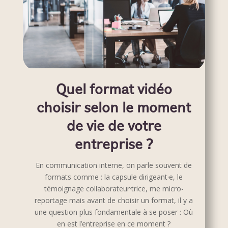
Quel format vidéo
choisir selon le moment
de vie de votre
entreprise ?
En communication interne, on parle souvent de
formats comme : la capsule dirigeant·e, le
témoignage collaborateur·trice, me micro-
reportage mais avant de choisir un format, il y a
une question plus fondamentale à se poser : Où
en est l’entreprise en ce moment ?