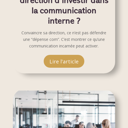
direction d’investir dans
la communication
interne ?
Convaincre sa direction, ce n’est pas défendre
une “dépense com”. C’est montrer ce qu’une
communication incarnée peut activer.
Lire l'article