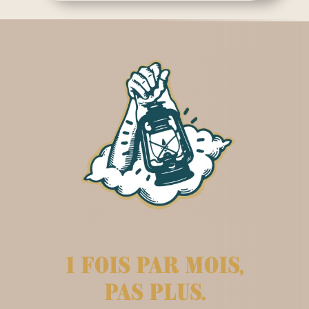
1 fois par mois,
pas plus.