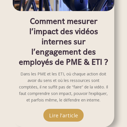
Comment mesurer
l’impact des vidéos
internes sur
l’engagement des
employés de PME & ETI ?
Dans les PME et les ETI, où chaque action doit
avoir du sens et où les ressources sont
comptées, il ne suffit pas de “faire” de la vidéo. Il
faut comprendre son impact, pouvoir l’expliquer,
et parfois même, le défendre en interne.
Lire l'article