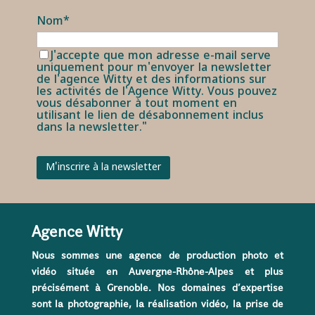
Nom*
J'accepte que mon adresse e-mail serve
uniquement pour m'envoyer la newsletter
de l'agence Witty et des informations sur
les activités de l'Agence Witty. Vous pouvez
vous désabonner à tout moment en
utilisant le lien de désabonnement inclus
dans la newsletter."
Agence Witty
Nous sommes une agence de production photo et
vidéo située en Auvergne-Rhône-Alpes et plus
précisément à Grenoble. Nos domaines d’expertise
sont la photographie, la réalisation vidéo, la prise de