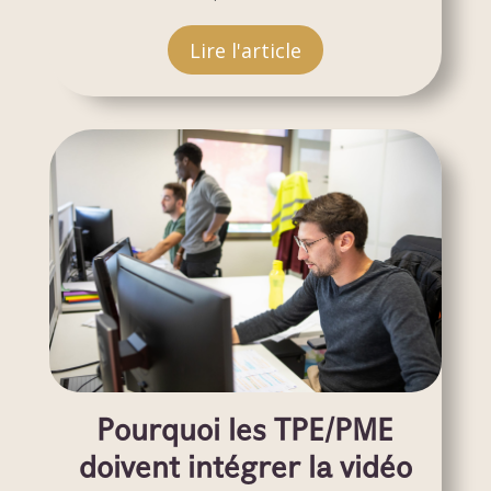
Lire l'article
Pourquoi les TPE/PME
doivent intégrer la vidéo