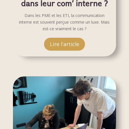
dans leur com' interne ?
Dans les PME et les ETI, la communication
interne est souvent perçue comme un luxe. Mais
est-ce vraiment le cas ?
Lire l'article