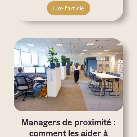
Lire l'article
Managers de proximité :
comment les aider à