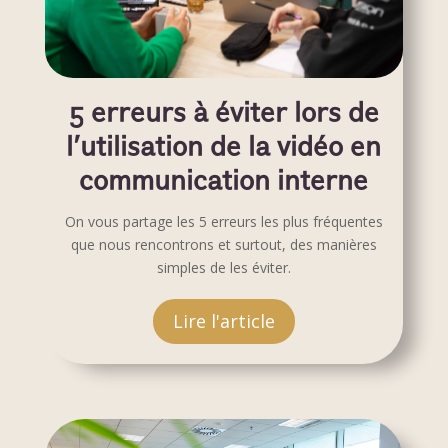
5 erreurs à éviter lors de
l’utilisation de la vidéo en
communication interne
On vous partage les 5 erreurs les plus fréquentes
que nous rencontrons et surtout, des manières
simples de les éviter.
Lire l'article