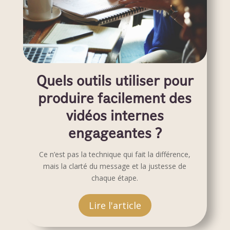
Quels outils utiliser pour
produire facilement des
vidéos internes
engageantes ?
Ce n’est pas la technique qui fait la différence,
mais la clarté du message et la justesse de
chaque étape.
Lire l'article