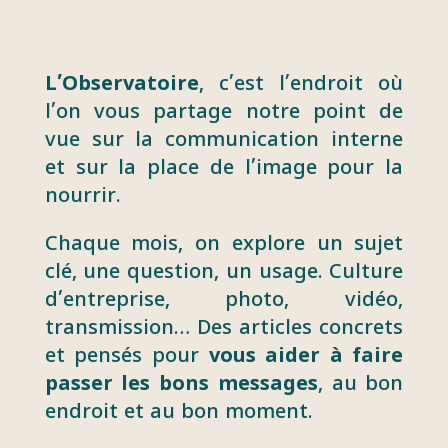
L’Observatoire
, c’est l’endroit où
l’on vous partage notre point de
vue sur la communication interne
et sur la place de l’image pour la
nourrir.
Chaque mois, on explore un sujet
clé, une question, un usage. Culture
d’entreprise, photo, vidéo,
transmission… Des articles concrets
et pensés pour
vous aider à faire
passer les bons messages
, au bon
endroit et au bon moment.