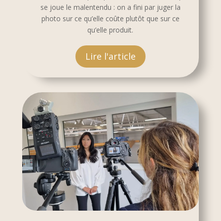
se joue le malentendu : on a fini par juger la
photo sur ce qu’elle coûte plutôt que sur ce
qu’elle produit.
Lire l'article