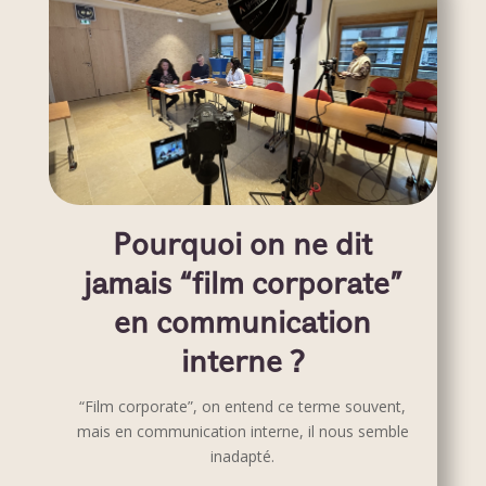
Pourquoi on ne dit
jamais “film corporate”
en communication
interne ?
“Film corporate”, on entend ce terme souvent,
mais en communication interne, il nous semble
inadapté.