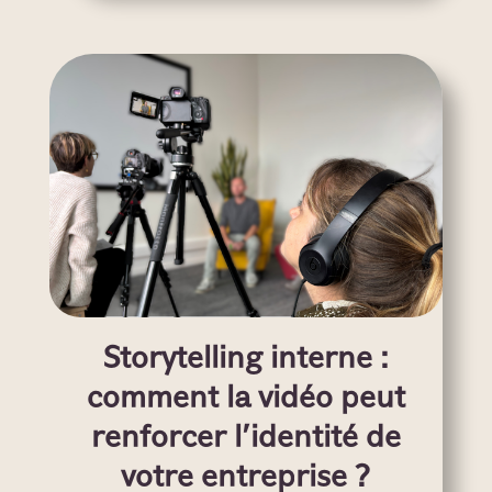
Storytelling interne :
comment la vidéo peut
renforcer l’identité de
votre entreprise ?