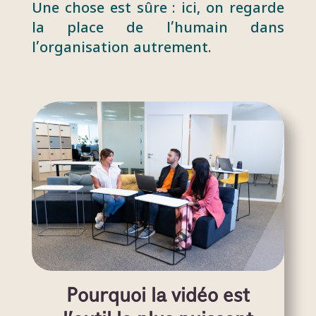
Une chose est sûre : ici, on regarde
la place de l’humain dans
l’organisation autrement.
Pourquoi la vidéo est