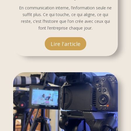
En communication interne, l’information seule ne
suffit plus. Ce qui touche, ce qui aligne, ce qui
reste, c’est l’histoire que l’on crée avec ceux qui
font l’entreprise chaque jour.
Lire l'article