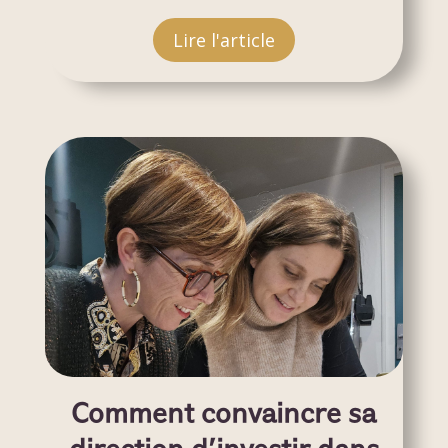
Lire l'article
Comment convaincre sa