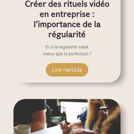
Créer des rituels vidéo
en entreprise :
l'importance de la
régularité
Et si la régularité valait
mieux que la perfection ?
Lire l'article