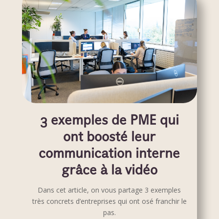
3 exemples de PME qui
ont boosté leur
communication interne
grâce à la vidéo
Dans cet article, on vous partage 3 exemples
très concrets d’entreprises qui ont osé franchir le
pas.