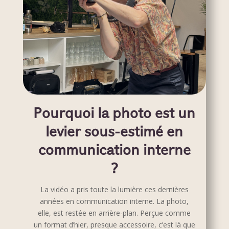
Pourquoi la photo est un
levier sous-estimé en
communication interne
?
La vidéo a pris toute la lumière ces dernières
années en communication interne. La photo,
elle, est restée en arrière-plan. Perçue comme
un format d’hier, presque accessoire, c’est là que