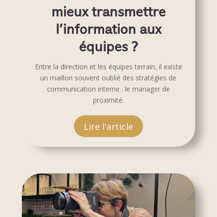
mieux transmettre
l’information aux
équipes ?
Entre la direction et les équipes terrain, il existe
un maillon souvent oublié des stratégies de
communication interne : le manager de
proximité.
Lire l'article