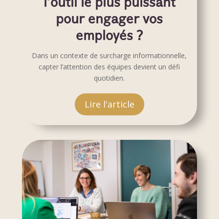
l’outil le plus puissant
pour engager vos
employés ?
Dans un contexte de surcharge informationnelle,
capter l’attention des équipes devient un défi
quotidien.
Lire l'article