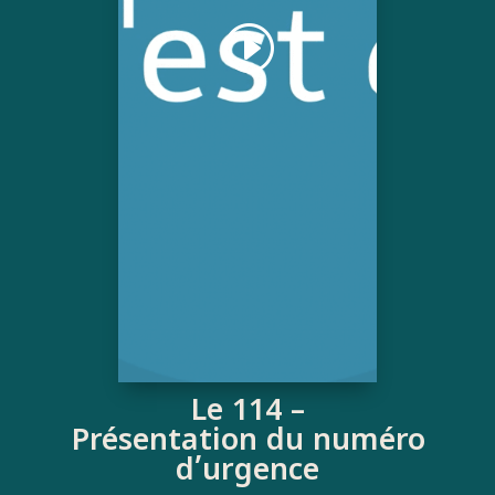
Le 114 –
Présentation du numéro
d’urgence