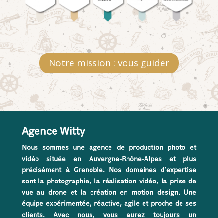
Notre mission : vous guider
Agence Witty
Nous sommes une agence de production photo et
vidéo située en Auvergne-Rhône-Alpes et plus
précisément à Grenoble. Nos domaines d’expertise
sont la photographie, la réalisation vidéo, la prise de
vue au drone et la création en motion design. Une
équipe expérimentée, réactive, agile et proche de ses
clients. Avec nous, vous aurez toujours un