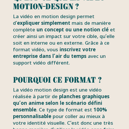
motion-design ?
La vidéo en motion design permet
d’
expliquer simplement
mais de manière
complète
un concept ou une notion clé
et
créer ainsi un impact sur votre cible, qu’elle
soit en interne ou en externe. Grâce à ce
format vidéo, vous
inscrivez votre
entreprise dans l’air du temps
avec un
support vidéo différent.
Pourquoi ce format ?
La vidéo motion design est une vidéo
réalisée à partir de
planches graphiques
qu’on anime selon le scénario défini
ensemble
. Ce type de format est
100%
personnalisable
pour coller au mieux à
votre identité visuelle. C’est donc une très