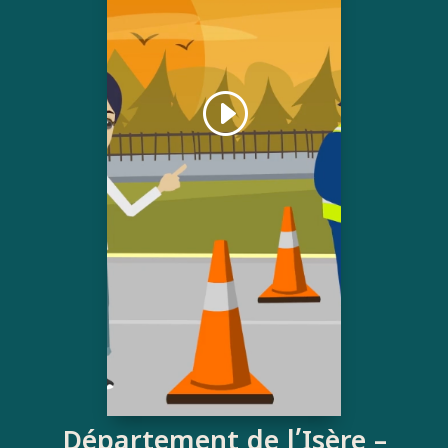
Département de l’Isère –