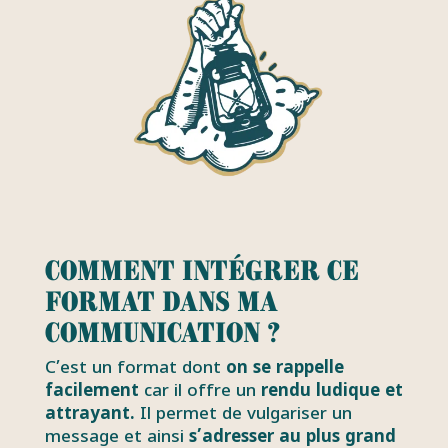
Comment intégrer ce
format dans ma
communication ?
C’est un format dont
on se rappelle
facilement
car il offre un
rendu ludique et
attrayant.
Il permet de vulgariser un
message et ainsi
s’adresser au plus grand