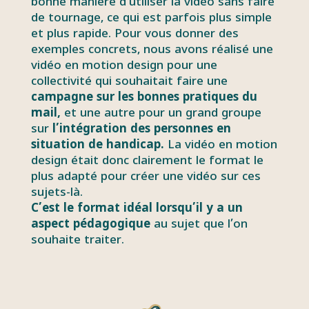
bonne manière d’utiliser la vidéo sans faire
de tournage, ce qui est parfois plus simple
et plus rapide. Pour vous donner des
exemples concrets, nous avons réalisé une
vidéo en motion design pour une
collectivité qui souhaitait faire une
campagne sur les bonnes pratiques du
mail,
et une autre pour un grand groupe
sur
l’intégration des personnes en
situation de handicap.
La vidéo en motion
design était donc clairement le format le
plus adapté pour créer une vidéo sur ces
sujets-là.
C’est le format idéal lorsqu’il y a un
aspect pédagogique
au sujet que l’on
souhaite traiter.