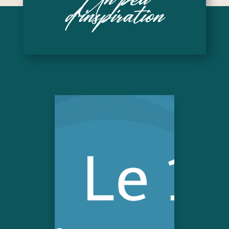
d’inspiration