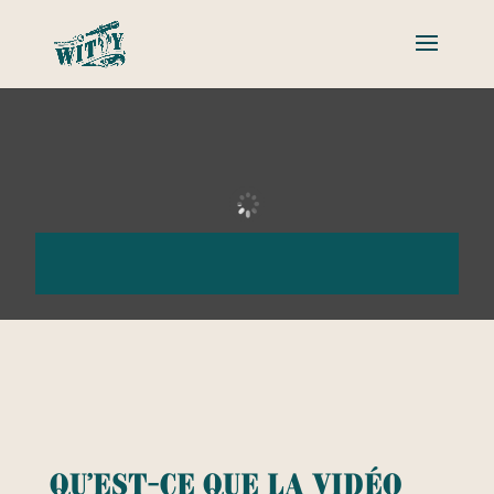
Qu’est-ce que la vidéo