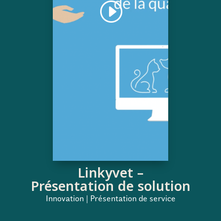
Linkyvet –
Présentation de solution
Innovation | Présentation de service