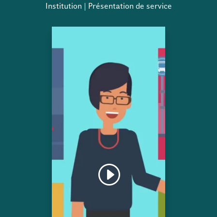
Institution | Présentation de service