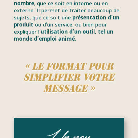
nombre
, que ce soit en interne ou en
externe. Il permet de traiter beaucoup de
sujets, que ce soit une
présentation d’un
produit
ou d’un service, ou bien pour
expliquer l’
utilisation d’un outil, tel un
monde d’emploi animé.
« Le format pour
simplifier votre
message »
Un peu