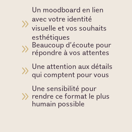
Un moodboard en lien
avec votre identité
9
visuelle et vos souhaits
esthétiques
Beaucoup d'écoute pour
9
répondre à vos attentes
Une attention aux détails
9
qui comptent pour vous
Une sensibilité pour
9
rendre ce format le plus
humain possible