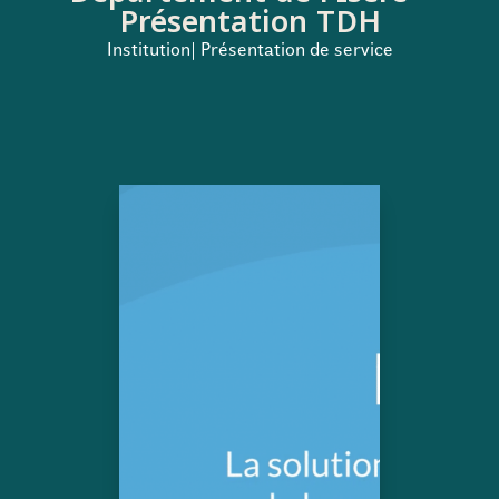
Présentation TDH
Institution| Présentation de service